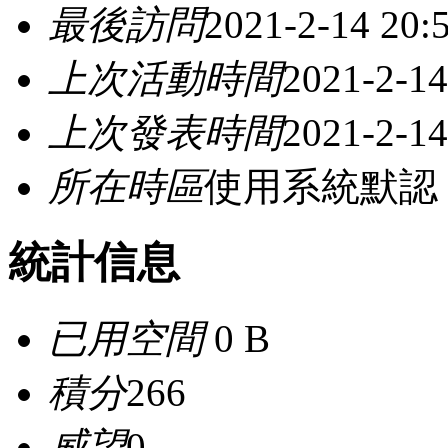
最後訪問
2021-2-14 20:
上次活動時間
2021-2-14
上次發表時間
2021-2-14
所在時區
使用系統默認
統計信息
已用空間
0 B
積分
266
威望
0