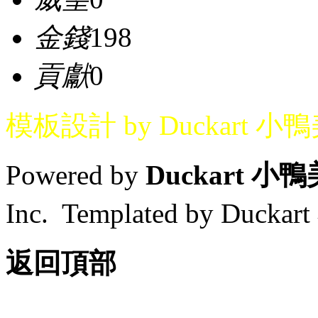
金錢
198
貢獻
0
模板設計 by Duckart 小
Powered by
Duckart 小
Inc. Templated by Duck
返回頂部