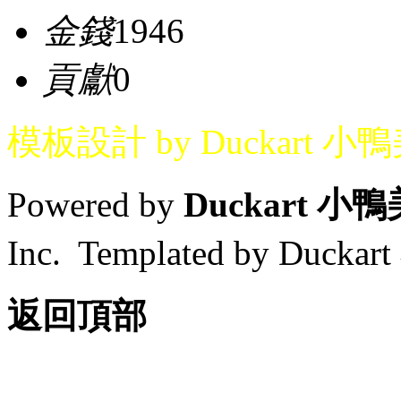
金錢
1946
貢獻
0
模板設計 by Duckart 小
Powered by
Duckart 小
Inc. Templated by Duck
返回頂部