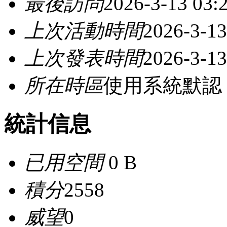
最後訪問
2026-3-13 03:
上次活動時間
2026-3-13
上次發表時間
2026-3-13
所在時區
使用系統默認
統計信息
已用空間
0 B
積分
2558
威望
0