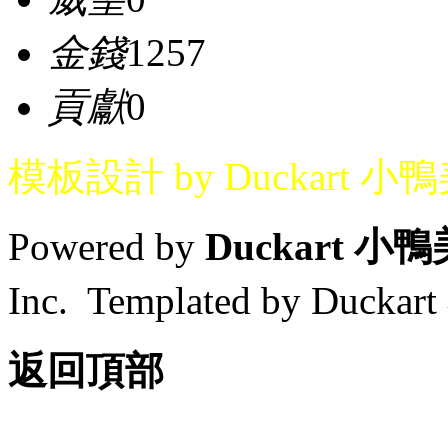
金錢
1257
貢獻
0
模板設計 by Duckart 小
Powered by
Duckart 小
Inc. Templated by Duck
返回頂部