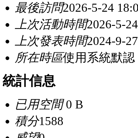
最後訪問
2026-5-24 18:
上次活動時間
2026-5-24
上次發表時間
2024-9-27
所在時區
使用系統默認
統計信息
已用空間
0 B
積分
1588
威望
0