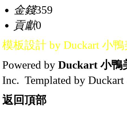
金錢
359
貢獻
0
模板設計 by Duckart 小
Powered by
Duckart 小
Inc. Templated by Duck
返回頂部