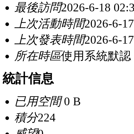
最後訪問
2026-6-18 02:
上次活動時間
2026-6-17
上次發表時間
2026-6-17
所在時區
使用系統默認
統計信息
已用空間
0 B
積分
224
威望
0