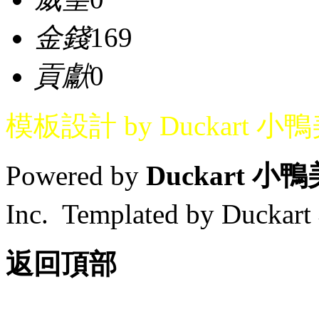
金錢
169
貢獻
0
模板設計 by Duckart 小
Powered by
Duckart 小
Inc. Templated by Duck
返回頂部