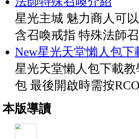
法師特殊召喚介紹
星光主城 魅力商人可以
含召喚戒指 特殊法師召
New星光天堂懶人包下
星光天堂懶人包下載教
包 最後開啟時需按RCO
本版導讀