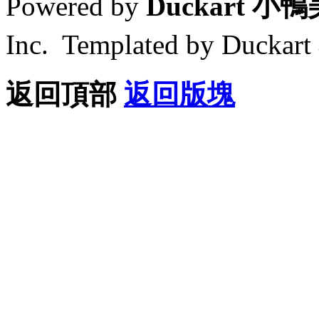
Powered by
Duckart 小
Inc. Templated by Duck
返回頂部
返回版塊