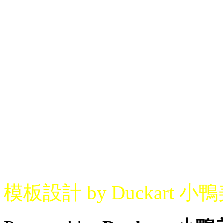
模板設計 by Duckart 小