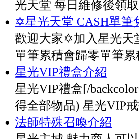
光天堂 每日維修後領
✡星光天堂 CASH單筆
歡迎大家✡加入星光天堂
單筆累積會歸零單筆累
星光VIP禮盒介紹
星光VIP禮盒[/backco
得全部物品) 星光VIP戒指[
法師特殊召喚介紹
星光主城 魅力商人可以