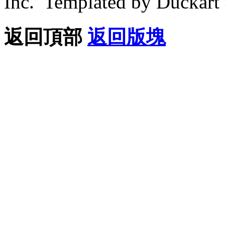
Inc. Templated by Duck
返回頂部
返回版塊