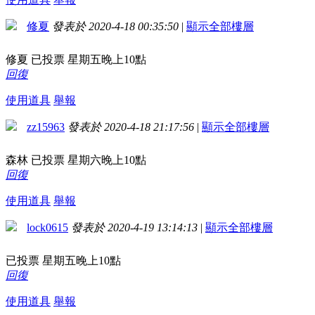
修夏
發表於 2020-4-18 00:35:50
|
顯示全部樓層
修夏 已投票 星期五晚上10點
回復
使用道具
舉報
zz15963
發表於 2020-4-18 21:17:56
|
顯示全部樓層
森林 已投票 星期六晚上10點
回復
使用道具
舉報
lock0615
發表於 2020-4-19 13:14:13
|
顯示全部樓層
已投票 星期五晚上10點
回復
使用道具
舉報