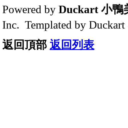
Powered by
Duckart 小
Inc. Templated by Duck
返回頂部
返回列表