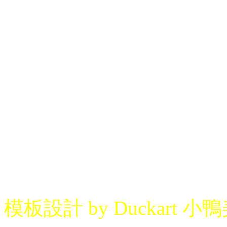
模板設計 by Duckart 小