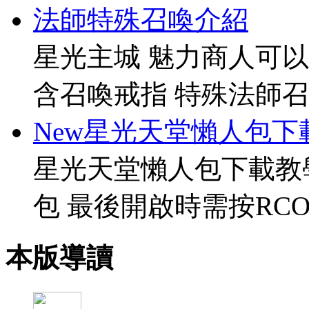
法師特殊召喚介紹
星光主城 魅力商人可以
含召喚戒指 特殊法師召
New星光天堂懶人包下
星光天堂懶人包下載教
包 最後開啟時需按RCO
本版導讀