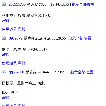
abc551766
發表於 2020-4-19 14:05:53
|
顯示全部樓層
秋風雙 已投票 星期六晚上8點
回復
使用道具
舉報
0989879
發表於 2020-4-20 11:29:55
|
顯示全部樓層
默語 已投票 星期六晚上8點
回復
使用道具
舉報
qq652800
發表於 2020-4-22 21:36:15
|
顯示全部樓層
已投票，星期六晚上10點。
ID:小波卡
回復