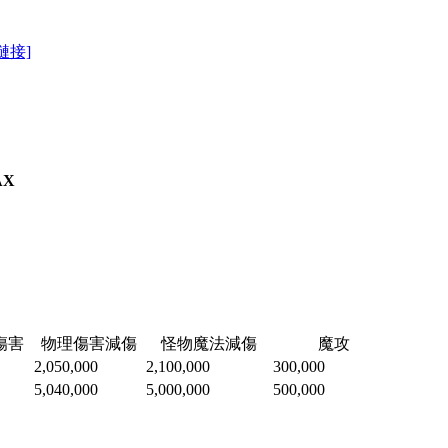
鏈接]
AX
傷害
物理傷害減傷
怪物魔法減傷
魔攻
2,050,000
2,100,000
300,000
5,040,000
5,000,000
500,000