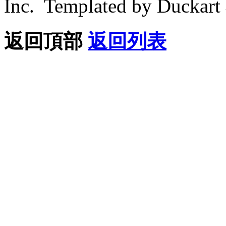
Inc. Templated by Duck
返回頂部
返回列表