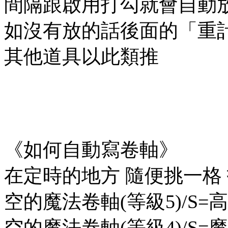
間隔跟啟用打勾就會自動
如沒有放的話後面的「重
其他道具以此類推
《如何自動寫卷軸》
在定時的地方 隨便挑一格
空的魔法卷軸(等級5)/S=
空的魔法卷軸(等級4)/S=