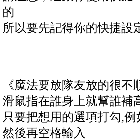
的
所以要先記得你的快捷設
《魔法要放隊友放的很不
滑鼠指在誰身上就幫誰補高
只要把想用的選項打勾,例如
然後再空格輸入