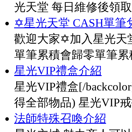
光天堂 每日維修後領
✡星光天堂 CASH單筆
歡迎大家✡加入星光天堂
單筆累積會歸零單筆累
星光VIP禮盒介紹
星光VIP禮盒[/backco
得全部物品) 星光VIP戒指[
法師特殊召喚介紹