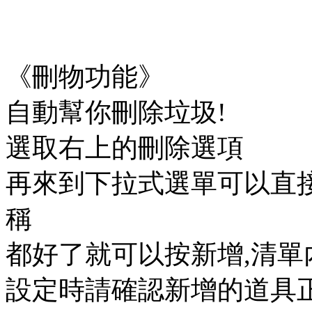
《刪物功能》
自動幫你刪除垃圾!
選取右上的刪除選項
再來到下拉式選單可以直
稱
都好了就可以按新增,清
設定時請確認新增的道具