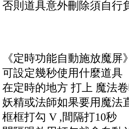
否則道具意外刪除須自行負
《定時功能自動施放魔屏
可設定幾秒使用什麼道具
在定時的地方 打上 魔法卷軸
妖精或法師如果要用魔法直
框框打勾 V ,間隔打10秒