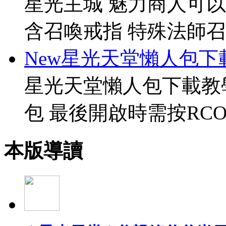
星光主城 魅力商人可以
含召喚戒指 特殊法師召
New星光天堂懶人包下
星光天堂懶人包下載教
包 最後開啟時需按RCO
本版導讀