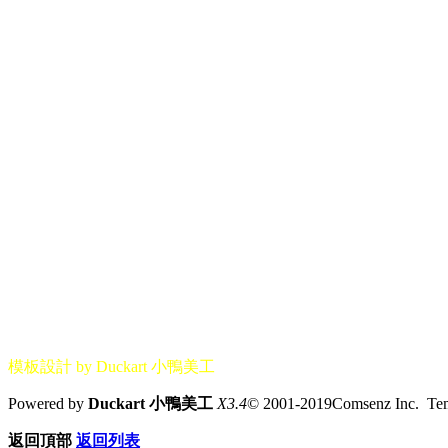
模板設計 by Duckart 小鴨美工
Powered by
Duckart 小鴨美工
X3.4
© 2001-2019Comsenz Inc. T
返回頂部
返回列表