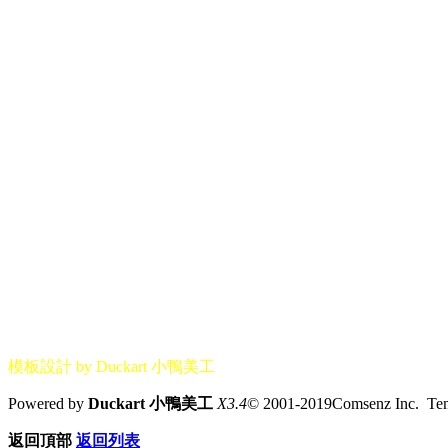
模板設計 by Duckart 小鴨美工
Powered by
Duckart 小鴨美工
X3.4
© 2001-2019Comsenz Inc. T
返回頂部
返回列表