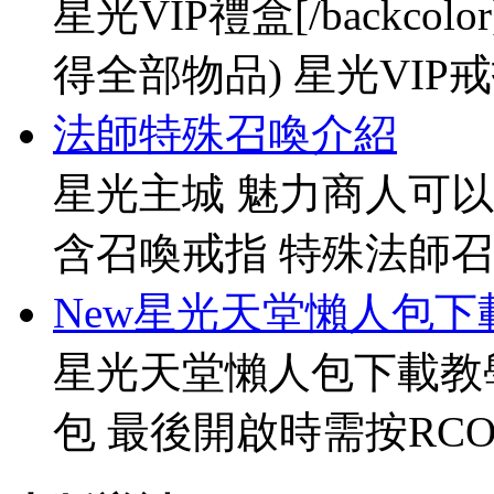
星光VIP禮盒[/backco
得全部物品) 星光VIP戒指[
法師特殊召喚介紹
星光主城 魅力商人可以
含召喚戒指 特殊法師召
New星光天堂懶人包下
星光天堂懶人包下載教
包 最後開啟時需按RCO