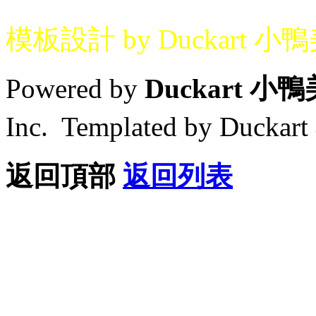
模板設計 by Duckart 小
Powered by
Duckart 小
Inc. Templated by Duck
返回頂部
返回列表