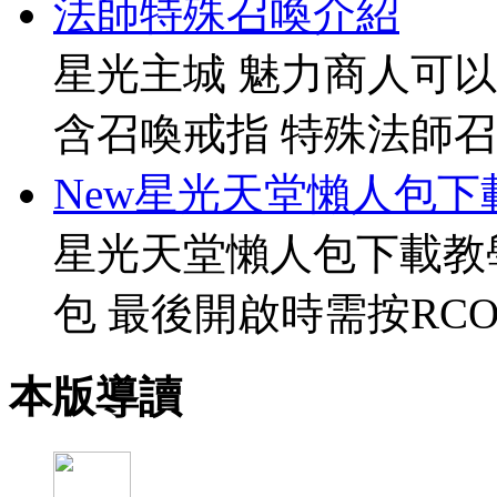
法師特殊召喚介紹
星光主城 魅力商人可以
含召喚戒指 特殊法師召
New星光天堂懶人包下
星光天堂懶人包下載教
包 最後開啟時需按RCO
本版導讀