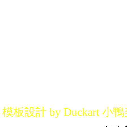
模板設計 by Duckart 小