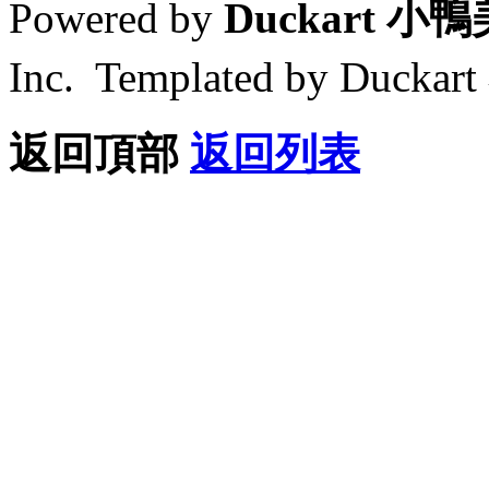
Powered by
Duckart 小
Inc. Templated by Duck
返回頂部
返回列表