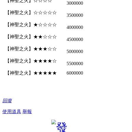
【神聖之火】☆☆☆☆
3000000
【神聖之火】☆☆☆☆☆
3500000
【神聖之火】★☆☆☆☆
4000000
【神聖之火】★★☆☆☆
4500000
【神聖之火】★★★☆☆
5000000
【神聖之火】★★★★☆
5500000
【神聖之火】★★★★★
6000000
回復
使用道具
舉報