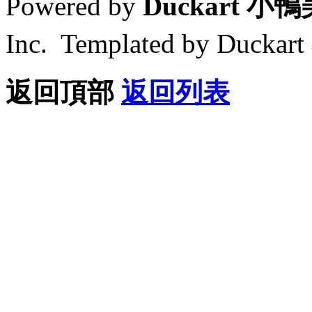
Powered by
Duckart 小
Inc. Templated by Duck
返回頂部
返回列表