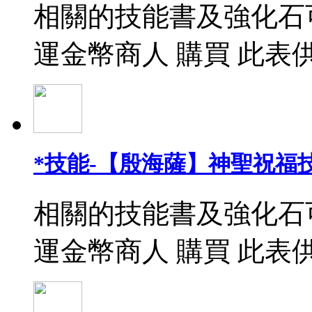
相關的技能書及強化石
運金幣商人 購買 此表
*技能-【殷海薩】神聖祝福
相關的技能書及強化石
運金幣商人 購買 此表