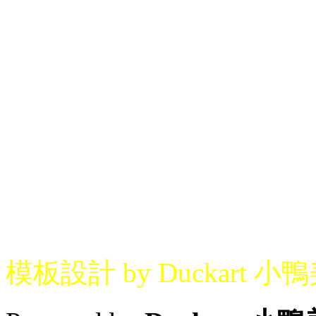
模板設計 by Duckart 小