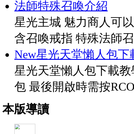
法師特殊召喚介紹
星光主城 魅力商人可以
含召喚戒指 特殊法師召
New星光天堂懶人包下
星光天堂懶人包下載教
包 最後開啟時需按RCO
本版導讀