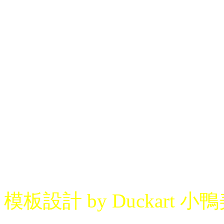
模板設計 by Duckart 小