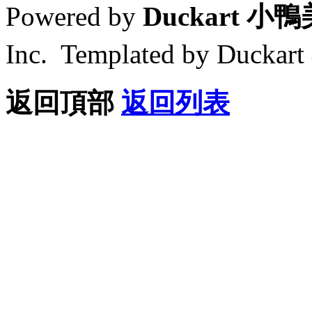
Powered by
Duckart 小
Inc. Templated by Duck
返回頂部
返回列表