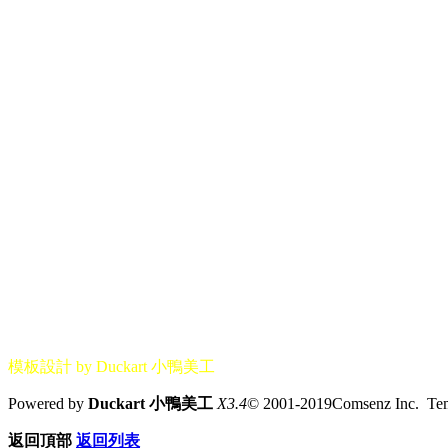
模板設計 by Duckart 小鴨美工
Powered by
Duckart 小鴨美工
X3.4
© 2001-2019Comsenz Inc. T
返回頂部
返回列表