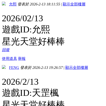
允熙
發表於 2026-2-13 18:11:55
|
顯示全部樓層
2026/02/13
遊戲ID:允熙
星光天堂好棒棒
回復
使用道具
舉報
FENG
發表於 2026-2-13 19:26:57
|
顯示全部樓層
2026/2/13
遊戲ID:天罡楓
星光天堂好棒棒