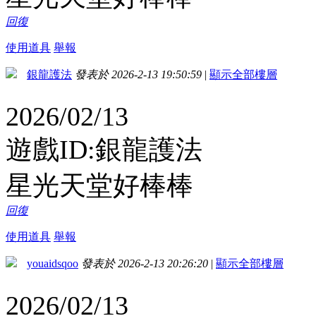
回復
使用道具
舉報
銀龍護法
發表於 2026-2-13 19:50:59
|
顯示全部樓層
2026/02/13
遊戲ID:銀龍護法
星光天堂好棒棒
回復
使用道具
舉報
youaidsqoo
發表於 2026-2-13 20:26:20
|
顯示全部樓層
2026/02/13