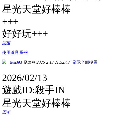
星光天堂好棒棒
+++
好好玩+++
回復
使用道具
舉報
tem393
發表於 2026-2-13 21:52:43
|
顯示全部樓層
2026/02/13
遊戲ID:殺手IN
星光天堂好棒棒
回復