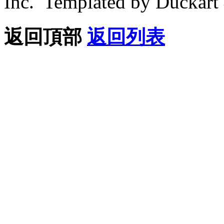
Inc. Templated by Duck
返回頂部
返回列表