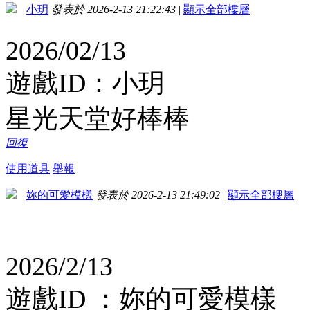
小玥
發表於 2026-2-13 21:22:43
|
顯示全部樓層
2026/02/13
遊戲ID：小玥
星光天堂好棒棒
回復
使用道具
舉報
妳的可愛模樣
發表於 2026-2-13 21:49:02
|
顯示全部樓層
2026/2/13
遊戲ID ：妳的可愛模樣