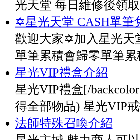
光天堂 每日維修後領
✡星光天堂 CASH單筆
歡迎大家✡加入星光天堂
單筆累積會歸零單筆累
星光VIP禮盒介紹
星光VIP禮盒[/backco
得全部物品) 星光VIP戒指[
法師特殊召喚介紹
星光主城 魅力商人可以