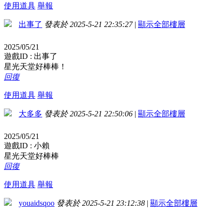
使用道具
舉報
出事了
發表於 2025-5-21 22:35:27
|
顯示全部樓層
2025/05/21
遊戲ID : 出事了
星光天堂好棒棒！
回復
使用道具
舉報
大多多
發表於 2025-5-21 22:50:06
|
顯示全部樓層
2025/05/21
遊戲ID : 小賴
星光天堂好棒棒
回復
使用道具
舉報
youaidsqoo
發表於 2025-5-21 23:12:38
|
顯示全部樓層