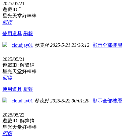
2025/05/21
遊戲ID:ˊˋ
星光天堂好棒棒
回復
使用道具
舉報
cloudjay01
發表於 2025-5-21 23:36:12
|
顯示全部樓層
2025/05/21
遊戲ID: 解鋒鏑
星光天堂好棒棒
回復
使用道具
舉報
cloudjay01
發表於 2025-5-22 00:01:20
|
顯示全部樓層
2025/05/22
遊戲ID: 解鋒鏑
星光天堂好棒棒
回復