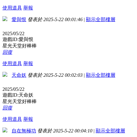
使用道具
舉報
愛與恨
發表於 2025-5-22 00:01:46
|
顯示全部樓層
2025/05/22
遊戲ID:愛與恨
星光天堂好棒棒
回復
使用道具
舉報
天命妖
發表於 2025-5-22 00:02:03
|
顯示全部樓層
2025/05/22
遊戲ID:天命妖
星光天堂好棒棒
回復
使用道具
舉報
自在無極功
發表於 2025-5-22 00:04:10
|
顯示全部樓層