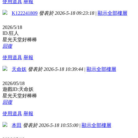
使用道具
舉報
K122241809
發表於 2026-5-18 09:23:18
|
顯示全部樓層
2026/5/18
ID.狂人
星光天堂好棒棒
回復
使用道具
舉報
天命妖
發表於 2026-5-18 10:39:44
|
顯示全部樓層
2026/05/18
遊戲ID:天命妖
星光天堂好棒棒
回復
使用道具
舉報
本田
發表於 2026-5-18 10:55:00
|
顯示全部樓層