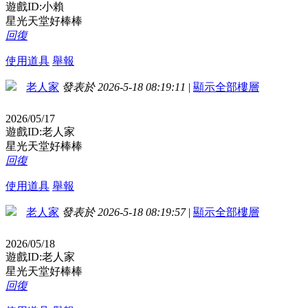
遊戲ID:小賴
星光天堂好棒棒
回復
使用道具
舉報
老人家
發表於 2026-5-18 08:19:11
|
顯示全部樓層
2026/05/17
遊戲ID:老人家
星光天堂好棒棒
回復
使用道具
舉報
老人家
發表於 2026-5-18 08:19:57
|
顯示全部樓層
2026/05/18
遊戲ID:老人家
星光天堂好棒棒
回復