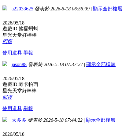
a22033625
發表於 2026-5-18 06:55:39
|
顯示全部樓層
2026/05/18
遊戲ID:搖擺蝌蚪
星光天堂好棒棒
回復
使用道具
舉報
jason88
發表於 2026-5-18 07:37:27
|
顯示全部樓層
2026/05/18
遊戲ID:奇卡帕西
星光天堂好棒棒
回復
使用道具
舉報
大多多
發表於 2026-5-18 07:44:22
|
顯示全部樓層
2026/05/18