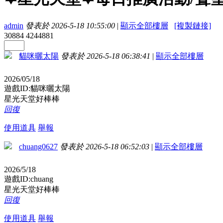
admin
發表於 2026-5-18 10:55:00
|
顯示全部樓層
[複製鏈接]
30884
4244881
貓咪曬太陽
發表於 2026-5-18 06:38:41
|
顯示全部樓層
2026/05/18
遊戲ID:貓咪曬太陽
星光天堂好棒棒
回復
使用道具
舉報
chuang0627
發表於 2026-5-18 06:52:03
|
顯示全部樓層
2026/5/18
遊戲ID:chuang
星光天堂好棒棒
回復
使用道具
舉報