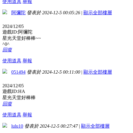
使用道具
舉報
阿彌陀
發表於 2024-12-5 00:05:26
|
顯示全部樓層
2024/12/05
遊戲ID:阿彌陀
星光天堂好棒棒~~
^0^
回復
使用道具
舉報
051494
發表於 2024-12-5 00:11:00
|
顯示全部樓層
2024/12/05
遊戲ID:HA
星光天堂好棒棒
回復
使用道具
舉報
lulu10
發表於 2024-12-5 00:27:47
|
顯示全部樓層