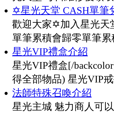
✡星光天堂 CASH單筆
歡迎大家✡加入星光天堂
單筆累積會歸零單筆累
星光VIP禮盒介紹
星光VIP禮盒[/backco
得全部物品) 星光VIP戒指[
法師特殊召喚介紹
星光主城 魅力商人可以