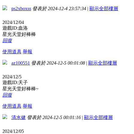
ps2xboxss
發表於 2024-12-4 23:57:34
|
顯示全部樓層
2024/12/04
遊戲ID:血洛
星光天堂好棒棒
回復
使用道具
舉報
az100551
發表於 2024-12-5 00:01:08
|
顯示全部樓層
2024/12/5
遊戲ID:天子
星光天堂好棒棒~
回復
使用道具
舉報
清水健
發表於 2024-12-5 00:01:16
|
顯示全部樓層
2024/12/05