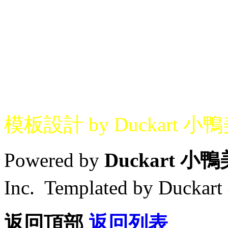
模板設計 by Duckart 小
Powered by
Duckart 小
Inc. Templated by Duck
返回頂部
返回列表