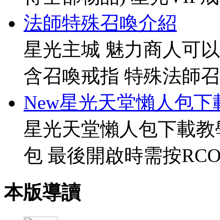
法師特殊召喚介紹
星光主城 魅力商人可以
含召喚戒指 特殊法師召
New星光天堂懶人包下
星光天堂懶人包下載教
包 最後開啟時需按RCO
本版導讀