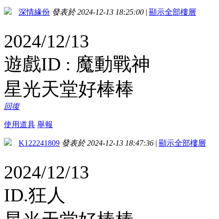
深情緣份
發表於 2024-12-13 18:25:00
|
顯示全部樓層
2024/12/13
遊戲ID : 魔動戰神
星光天堂好棒棒
回復
使用道具
舉報
K122241809
發表於 2024-12-13 18:47:36
|
顯示全部樓層
2024/12/13
ID.狂人