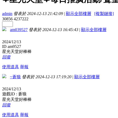
admin
發表於 2024-12-13 21:42:09
|
顯示全部樓層
[複製鏈接]
30856
4237222
am039527
發表於 2024-12-13 16:45:43
|
顯示全部樓層
2024/12/13
ID am9527
星光天堂好棒棒
回復
使用道具
舉報
~蒼狼
發表於 2024-12-13 17:19:20
|
顯示全部樓層
2024/12/13
遊戲ID : 蒼狼
星光天堂好棒棒
回復
使用道具
舉報