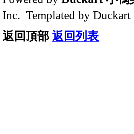
Inc. Templated by Duck
返回頂部
返回列表