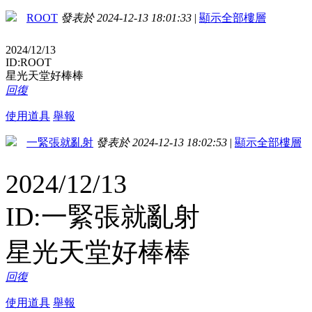
ROOT
發表於 2024-12-13 18:01:33
|
顯示全部樓層
2024/12/13
ID:ROOT
星光天堂好棒棒
回復
使用道具
舉報
一緊張就亂射
發表於 2024-12-13 18:02:53
|
顯示全部樓層
2024/12/13
ID:一緊張就亂射
星光天堂好棒棒
回復
使用道具
舉報