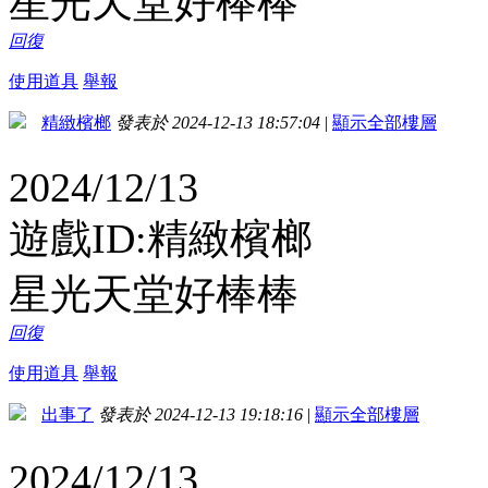
星光天堂好棒棒
回復
使用道具
舉報
精緻檳榔
發表於 2024-12-13 18:57:04
|
顯示全部樓層
2024/12/13
遊戲ID:精緻檳榔
星光天堂好棒棒
回復
使用道具
舉報
出事了
發表於 2024-12-13 19:18:16
|
顯示全部樓層
2024/12/13