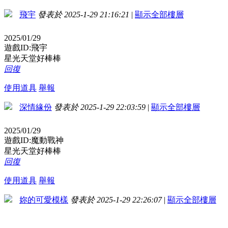
飛宇
發表於 2025-1-29 21:16:21
|
顯示全部樓層
2025/01/29
遊戲ID:飛宇
星光天堂好棒棒
回復
使用道具
舉報
深情緣份
發表於 2025-1-29 22:03:59
|
顯示全部樓層
2025/01/29
遊戲ID:魔動戰神
星光天堂好棒棒
回復
使用道具
舉報
妳的可愛模樣
發表於 2025-1-29 22:26:07
|
顯示全部樓層