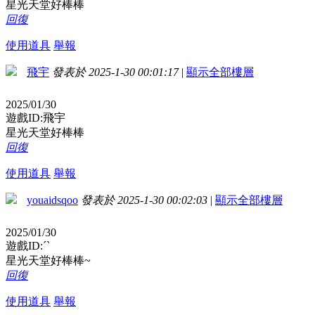
星光天堂好棒棒
回復
使用道具
舉報
飛宇
發表於 2025-1-30 00:01:17
|
顯示全部樓層
2025/01/30
遊戲ID:飛宇
星光天堂好棒棒
回復
使用道具
舉報
youaidsqoo
發表於 2025-1-30 00:02:03
|
顯示全部樓層
2025/01/30
遊戲ID:ˊˋ
星光天堂好棒棒~
回復
使用道具
舉報