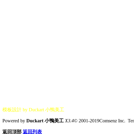
模板設計 by Duckart 小鴨美工
Powered by
Duckart 小鴨美工
X3.4
© 2001-2019Comsenz Inc. T
返回頂部
返回列表