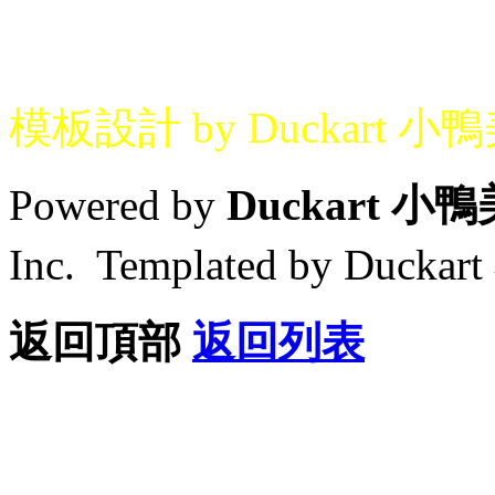
模板設計 by Duckart 小
Powered by
Duckart 小
Inc. Templated by Duck
返回頂部
返回列表