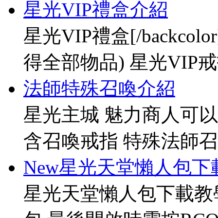
星光VIP禮盒介紹
星光VIP禮盒[/backco
得全部物品) 星光VIP戒指[
法師特殊召喚介紹
星光主城 魅力商人可以
含召喚戒指 特殊法師召
New星光天堂懶人包下
星光天堂懶人包下載教