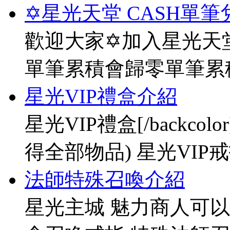
✡星光天堂 CASH單筆
歡迎大家✡加入星光天堂
單筆累積會歸零單筆累
星光VIP禮盒介紹
星光VIP禮盒[/backco
得全部物品) 星光VIP戒指[
法師特殊召喚介紹
星光主城 魅力商人可以