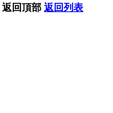
返回頂部
返回列表