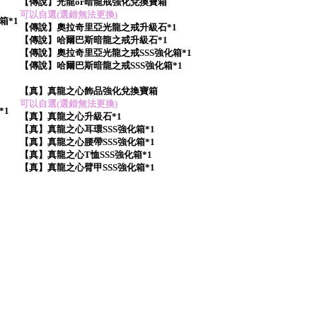
【傳說】光龍or暗龍戒強化兌換寶箱
可以自選(選錯無法更換)
箱*1
【傳說】奧拉奇里亞光龍之戒升級石*1
【傳說】哈爾巴斯暗龍之戒升級石*1
【傳說】奧拉奇里亞光龍之戒SSS強化箱*1
【傳說】哈爾巴斯暗龍之戒SSS強化箱*1
【真】真龍之心飾品強化兌換寶箱
可以自選(選錯無法更換)
*1
【真】真龍之心升級石*1
【真】真龍之心耳環SSS強化箱*1
【真】真龍之心腰帶SSS強化箱*1
【真】真龍之心T恤SSS強化箱*1
【真】真龍之心臂甲SSS強化箱*1