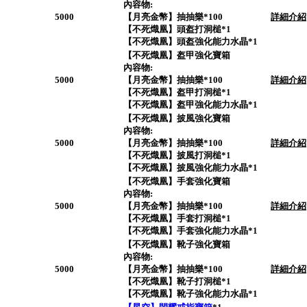
內容物:
5000
【月亮金幣】抽抽樂*100
詳細介紹
【不死熾凰】頭盔打洞槌*1
【不死熾凰】頭盔強化能力水晶*1
【不死熾凰】盔甲強化寶箱
內容物:
5000
【月亮金幣】抽抽樂*100
詳細介紹
【不死熾凰】盔甲打洞槌*1
【不死熾凰】盔甲強化能力水晶*1
【不死熾凰】披風強化寶箱
內容物:
5000
【月亮金幣】抽抽樂*100
詳細介紹
【不死熾凰】披風打洞槌*1
【不死熾凰】披風強化能力水晶*1
【不死熾凰】手套強化寶箱
內容物:
5000
【月亮金幣】抽抽樂*100
詳細介紹
【不死熾凰】手套打洞槌*1
【不死熾凰】手套強化能力水晶*1
【不死熾凰】靴子強化寶箱
內容物:
5000
【月亮金幣】抽抽樂*100
詳細介紹
【不死熾凰】靴子打洞槌*1
【不死熾凰】靴子強化能力水晶*1