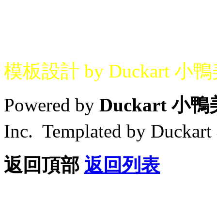
模板設計 by Duckart 小
Powered by
Duckart 小
Inc. Templated by Duck
返回頂部
返回列表