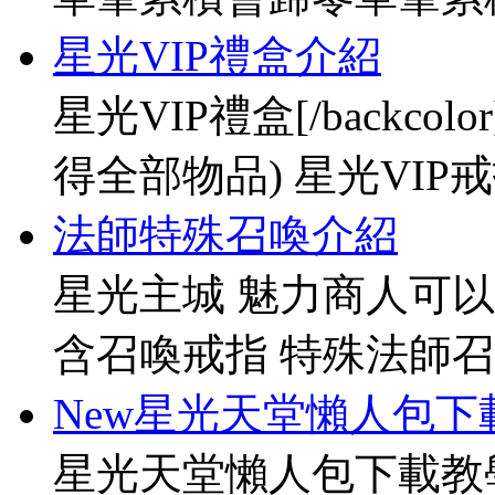
星光VIP禮盒介紹
星光VIP禮盒[/backco
得全部物品) 星光VIP戒指[
法師特殊召喚介紹
星光主城 魅力商人可以
含召喚戒指 特殊法師召
New星光天堂懶人包下
星光天堂懶人包下載教