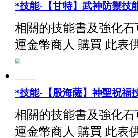
*技能-【甘特】武神防禦技能
相關的技能書及強化石
運金幣商人 購買 此表
*技能-【殷海薩】神聖祝福
相關的技能書及強化石
運金幣商人 購買 此表