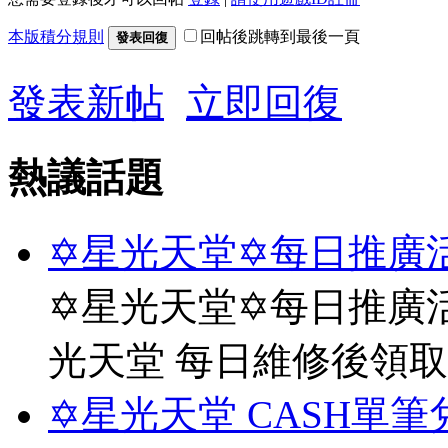
本版積分規則
回帖後跳轉到最後一頁
發表回復
發表新帖
立即回復
熱議話題
✡星光天堂✡每日推廣活
✡星光天堂✡每日推廣活
光天堂 每日維修後領
✡星光天堂 CASH單筆