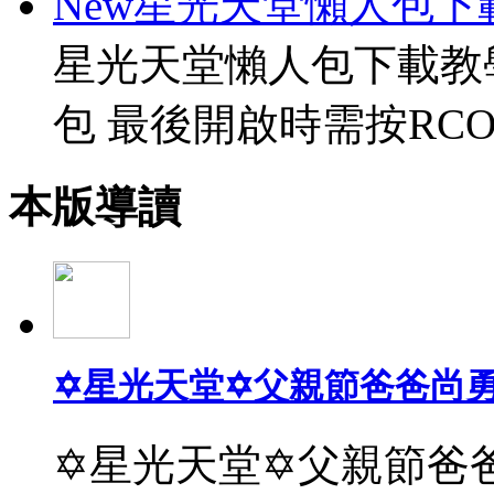
New星光天堂懶人包下
星光天堂懶人包下載教
包 最後開啟時需按RCO
本版導讀
✡星光天堂✡父親節爸爸尚
✡星光天堂✡父親節爸爸