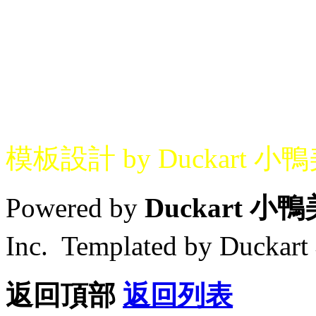
模板設計 by Duckart 小
Powered by
Duckart 小
Inc. Templated by Duck
返回頂部
返回列表