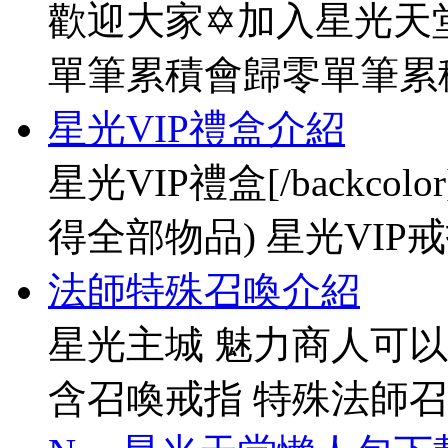
歡迎大家✡加入星光天堂
單筆累積會歸零單筆累
星光VIP禮盒介紹
星光VIP禮盒[/backco
得全部物品) 星光VIP戒指[
法師特殊召喚介紹
星光主城 魅力商人可以
含召喚戒指 特殊法師召