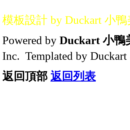
模板設計 by Duckart 小
Powered by
Duckart 小
Inc. Templated by Duck
返回頂部
返回列表