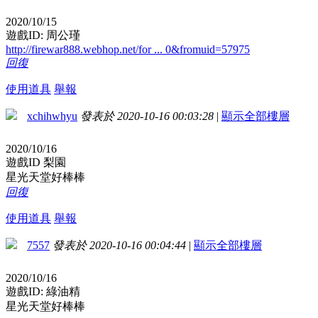
2020/10/15
遊戲ID: 周公瑾
http://firewar888.webhop.net/for ... 0&fromuid=57975
回復
使用道具
舉報
xchihwhyu
發表於 2020-10-16 00:03:28
|
顯示全部樓層
2020/10/16
遊戲ID 梨園
星光天堂好棒棒
回復
使用道具
舉報
7557
發表於 2020-10-16 00:04:44
|
顯示全部樓層
2020/10/16
遊戲ID: 綠油精
星光天堂好棒棒