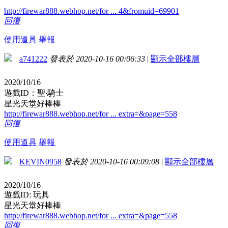
http://firewar888.webhop.net/for ... 4&fromuid=69901
回復
使用道具
舉報
a741222
發表於 2020-10-16 00:06:33
|
顯示全部樓層
2020/10/16
遊戲ID：聖‧騎士
星光天堂好棒棒
http://firewar888.webhop.net/for ... extra=&page=558
回復
使用道具
舉報
KEVIN0958
發表於 2020-10-16 00:09:08
|
顯示全部樓層
2020/10/16
遊戲ID: 玩具
星光天堂好棒棒
http://firewar888.webhop.net/for ... extra=&page=558
回復