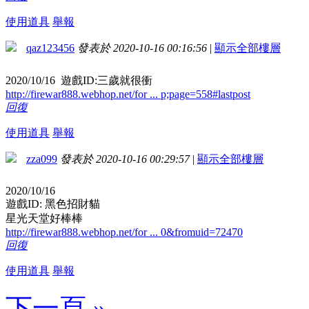
使用道具
舉報
qaz123456
發表於 2020-10-16 00:16:56
|
顯示全部樓層
2020/10/16 遊戲ID:三歲就很衝
http://firewar888.webhop.net/for ... p;page=558#lastpost
回復
使用道具
舉報
zza099
發表於 2020-10-16 00:29:57
|
顯示全部樓層
2020/10/16
遊戲ID: 黑色招財貓
星光天堂好棒棒
http://firewar888.webhop.net/for ... 0&fromuid=72470
回復
使用道具
舉報
下一頁 »