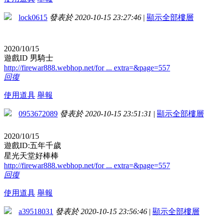
lock0615
發表於 2020-10-15 23:27:46
|
顯示全部樓層
2020/10/15
遊戲ID 男騎士
http://firewar888.webhop.net/for ... extra=&page=557
回復
使用道具
舉報
0953672089
發表於 2020-10-15 23:51:31
|
顯示全部樓層
2020/10/15
遊戲ID:五年千歲
星光天堂好棒棒
http://firewar888.webhop.net/for ... extra=&page=557
回復
使用道具
舉報
a39518031
發表於 2020-10-15 23:56:46
|
顯示全部樓層