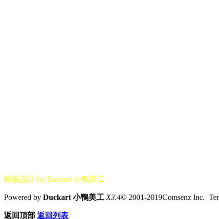
模板設計 by Duckart 小鴨美工
Powered by
Duckart 小鴨美工
X3.4
© 2001-2019Comsenz Inc. T
返回頂部
返回列表