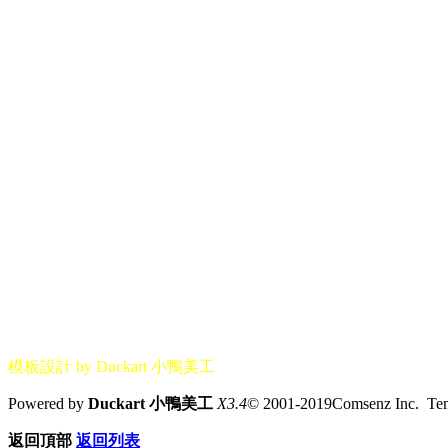
模板設計 by Duckart 小鴨美工
Powered by
Duckart 小鴨美工
X3.4
© 2001-2019Comsenz Inc. T
返回頂部
返回列表