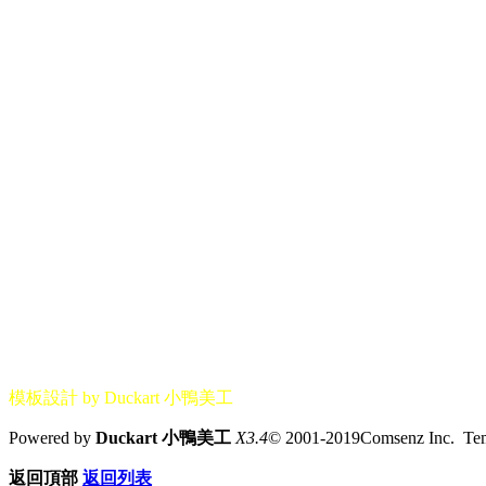
模板設計 by Duckart 小鴨美工
Powered by
Duckart 小鴨美工
X3.4
© 2001-2019Comsenz Inc. T
返回頂部
返回列表