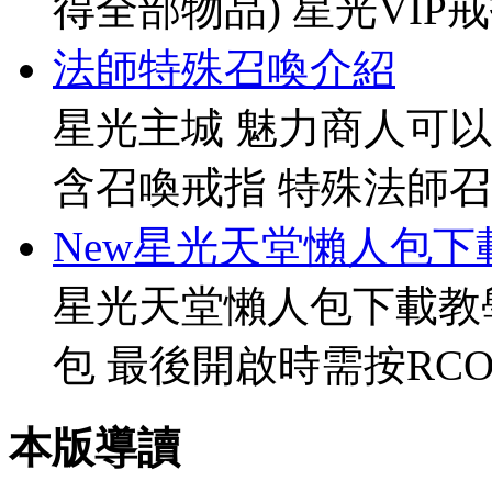
得全部物品) 星光VIP戒指[
法師特殊召喚介紹
星光主城 魅力商人可以
含召喚戒指 特殊法師召
New星光天堂懶人包下
星光天堂懶人包下載教
包 最後開啟時需按RCO
本版導讀