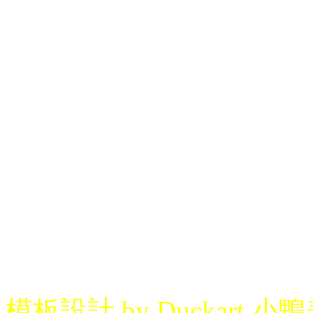
模板設計 by Duckart 小