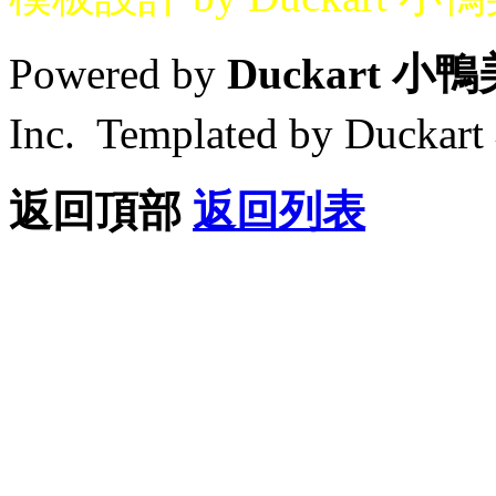
Powered by
Duckart 小
Inc. Templated by Duck
返回頂部
返回列表