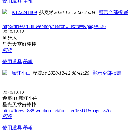
使用道具
舉報
K122241809
發表於 2020-12-12 06:35:34
|
顯示全部樓層
http://firewar888.webhop.net/for ... extra=&page=826
2020/12/12
Id.狂人
星光天堂好棒棒
回復
使用道具
舉報
瘋狂小白
發表於 2020-12-12 08:41:26
|
顯示全部樓層
2020/12/12
遊戲ID:瘋狂小白
星光天堂好棒棒
http://firewar888.webhop.net/for ... ge%3D1&page=826
回復
使用道具
舉報