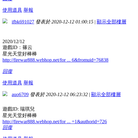
使用道具
舉報
ifbk691027
發表於 2020-12-12 01:00:15
|
顯示全部樓層
2020/12/12
遊戲ID：篠云
星光天堂好棒棒
http://firewar888.webhop.net/for ... 6&fromuid=76838
回復
使用道具
舉報
auo6709
發表於 2020-12-12 06:23:32
|
顯示全部樓層
遊戲ID: 瑞琪兒
星光天堂好棒棒
http://firewar888.webhop.net/for ... =1&authorid=726
回復