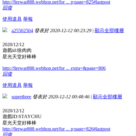
http://firewar888.webhop.net/for ... p;page=825#lastpost
回復
使用道具
舉報
a25502504
發表於 2020-12-12 00:23:29
|
顯示全部樓層
2020/12/12
遊戲id:徐肉肉
星光天堂好棒棒
http://firewar888.webhop.net/for ... extra=&page=806
回復
使用道具
舉報
superthree
發表於 2020-12-12 00:48:46
|
顯示全部樓層
2020/12/12
遊戲ID:STAYCHU
星光天堂好棒棒
http://firewar888.webhop.net/for ... p;page=826#lastpost
回復