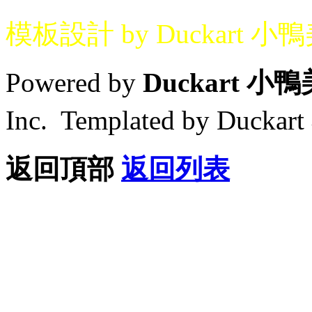
模板設計 by Duckart 小
Powered by
Duckart 小
Inc. Templated by Duck
返回頂部
返回列表