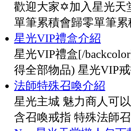
歡迎大家✡加入星光天堂
單筆累積會歸零單筆累
星光VIP禮盒介紹
星光VIP禮盒[/backco
得全部物品) 星光VIP戒指[
法師特殊召喚介紹
星光主城 魅力商人可以
含召喚戒指 特殊法師召