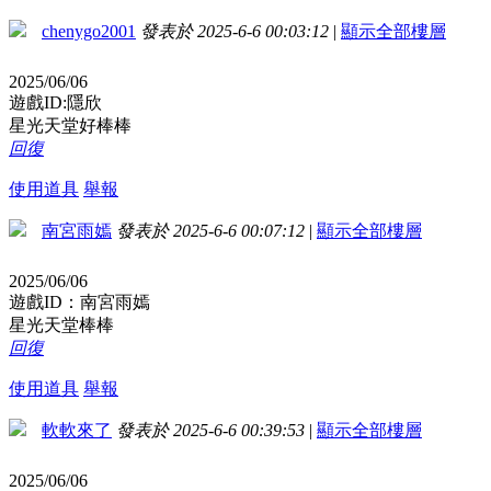
chenygo2001
發表於 2025-6-6 00:03:12
|
顯示全部樓層
2025/06/06
遊戲ID:隱欣
星光天堂好棒棒
回復
使用道具
舉報
南宮雨嫣
發表於 2025-6-6 00:07:12
|
顯示全部樓層
2025/06/06
遊戲ID：南宮雨嫣
星光天堂棒棒
回復
使用道具
舉報
軟軟來了
發表於 2025-6-6 00:39:53
|
顯示全部樓層
2025/06/06