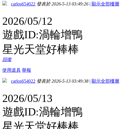
carlos654022
發表於 2026-5-13 03:49:26
|
顯示全部樓層
2026/05/12
遊戲ID:渦輪增鴨
星光天堂好棒棒
回復
使用道具
舉報
carlos654022
發表於 2026-5-13 03:49:38
|
顯示全部樓層
2026/05/13
遊戲ID:渦輪增鴨
星光天堂好棒棒