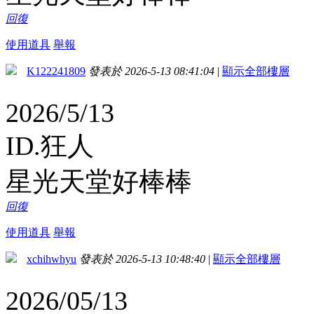
回復
使用道具
舉報
K122241809
發表於 2026-5-13 08:41:04
|
顯示全部樓層
2026/5/13
ID.狂人
星光天堂好棒棒
回復
使用道具
舉報
xchihwhyu
發表於 2026-5-13 10:48:40
|
顯示全部樓層
2026/05/13