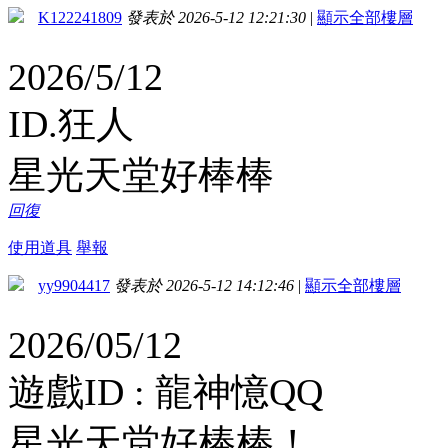
K122241809
發表於 2026-5-12 12:21:30
|
顯示全部樓層
2026/5/12
ID.狂人
星光天堂好棒棒
回復
使用道具
舉報
yy9904417
發表於 2026-5-12 14:12:46
|
顯示全部樓層
2026/05/12
遊戲ID : 龍神憶QQ
星光天堂好棒棒！