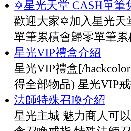
✡星光天堂 CASH單筆
歡迎大家✡加入星光天堂
單筆累積會歸零單筆累
星光VIP禮盒介紹
星光VIP禮盒[/backco
得全部物品) 星光VIP戒指[
法師特殊召喚介紹
星光主城 魅力商人可以