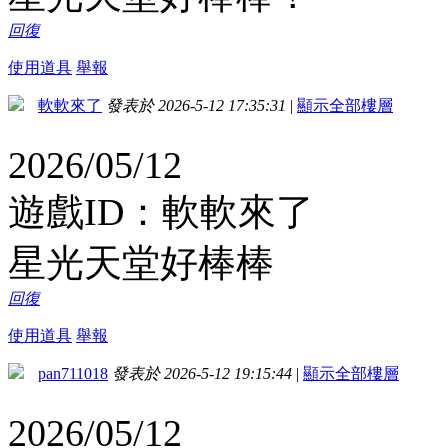
回復
使用道具
舉報
軟軟來了
發表於 2026-5-12 17:35:31
|
顯示全部樓層
2026/05/12
遊戲ID：軟軟來了
星光天堂好棒棒
回復
使用道具
舉報
pan711018
發表於 2026-5-12 19:15:44
|
顯示全部樓層
2026/05/12