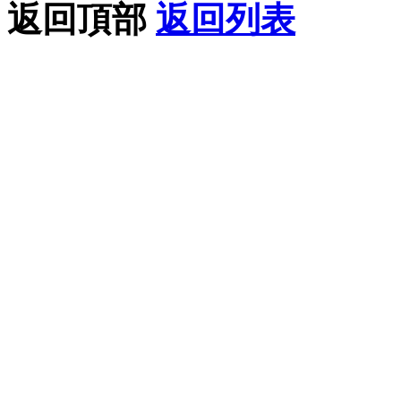
返回頂部
返回列表