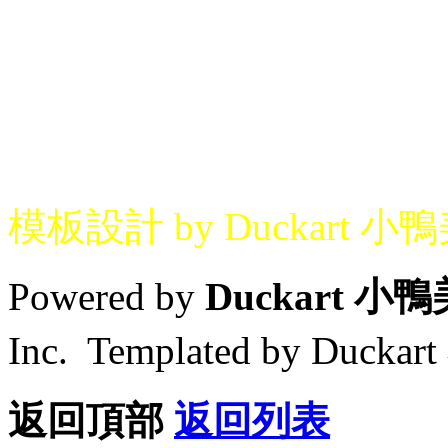
模板設計 by Duckart 小
Powered by
Duckart 小
Inc. Templated by Duck
返回頂部
返回列表