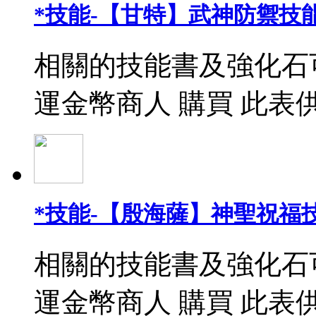
*技能-【甘特】武神防禦技能
相關的技能書及強化石
運金幣商人 購買 此表
*技能-【殷海薩】神聖祝福
相關的技能書及強化石
運金幣商人 購買 此表