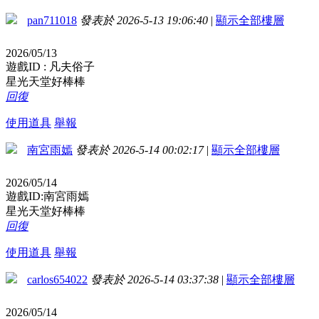
pan711018
發表於 2026-5-13 19:06:40
|
顯示全部樓層
2026/05/13
遊戲ID : 凡夫俗子
星光天堂好棒棒
回復
使用道具
舉報
南宮雨嫣
發表於 2026-5-14 00:02:17
|
顯示全部樓層
2026/05/14
遊戲ID:南宮雨嫣
星光天堂好棒棒
回復
使用道具
舉報
carlos654022
發表於 2026-5-14 03:37:38
|
顯示全部樓層
2026/05/14