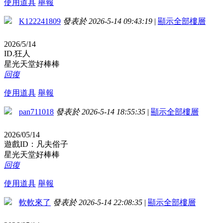
使用道具
舉報
K122241809
發表於 2026-5-14 09:43:19
|
顯示全部樓層
2026/5/14
ID.狂人
星光天堂好棒棒
回復
使用道具
舉報
pan711018
發表於 2026-5-14 18:55:35
|
顯示全部樓層
2026/05/14
遊戲ID：凡夫俗子
星光天堂好棒棒
回復
使用道具
舉報
軟軟來了
發表於 2026-5-14 22:08:35
|
顯示全部樓層