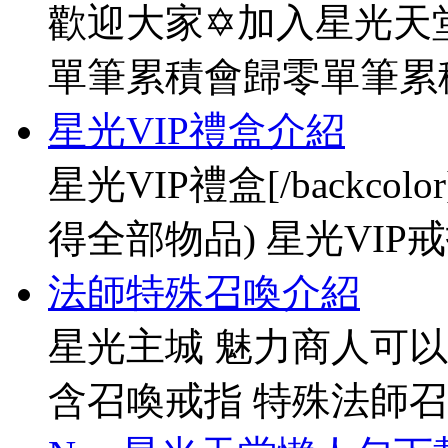
歡迎大家✡加入星光天堂
單筆累積會歸零單筆累
星光VIP禮盒介紹
星光VIP禮盒[/backco
得全部物品) 星光VIP戒指[
法師特殊召喚介紹
星光主城 魅力商人可以
含召喚戒指 特殊法師召