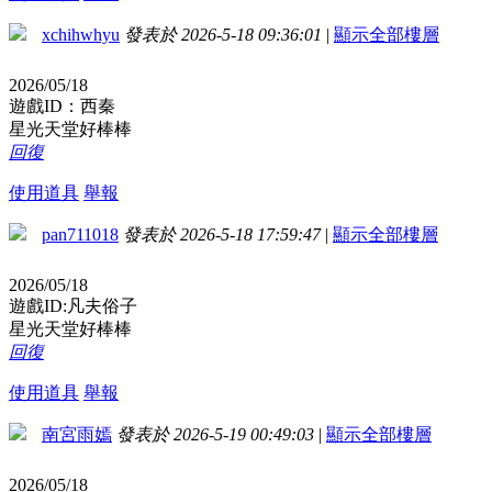
xchihwhyu
發表於 2026-5-18 09:36:01
|
顯示全部樓層
2026/05/18
遊戲ID：西秦
星光天堂好棒棒
回復
使用道具
舉報
pan711018
發表於 2026-5-18 17:59:47
|
顯示全部樓層
2026/05/18
遊戲ID:凡夫俗子
星光天堂好棒棒
回復
使用道具
舉報
南宮雨嫣
發表於 2026-5-19 00:49:03
|
顯示全部樓層
2026/05/18