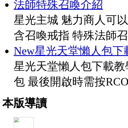
法師特殊召喚介紹
星光主城 魅力商人可以
含召喚戒指 特殊法師召
New星光天堂懶人包下
星光天堂懶人包下載教
包 最後開啟時需按RCO
本版導讀