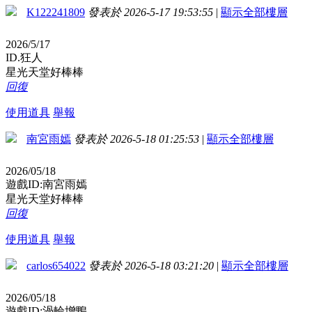
K122241809
發表於 2026-5-17 19:53:55
|
顯示全部樓層
2026/5/17
ID.狂人
星光天堂好棒棒
回復
使用道具
舉報
南宮雨嫣
發表於 2026-5-18 01:25:53
|
顯示全部樓層
2026/05/18
遊戲ID:南宮雨嫣
星光天堂好棒棒
回復
使用道具
舉報
carlos654022
發表於 2026-5-18 03:21:20
|
顯示全部樓層
2026/05/18
遊戲ID:渦輪增鴨