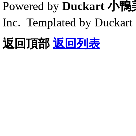
Powered by
Duckart 小
Inc. Templated by Duck
返回頂部
返回列表