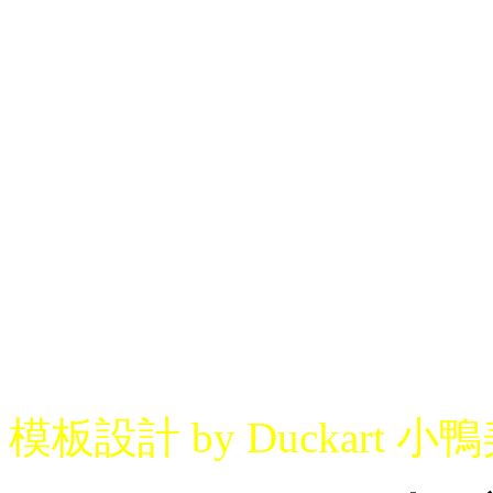
模板設計 by Duckart 小