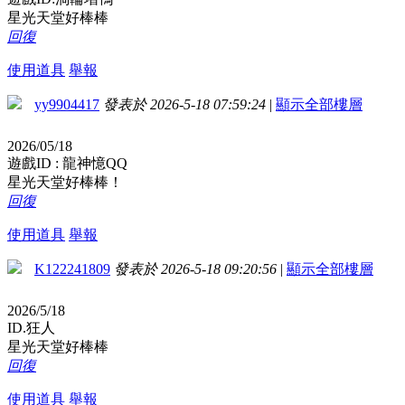
星光天堂好棒棒
回復
使用道具
舉報
yy9904417
發表於 2026-5-18 07:59:24
|
顯示全部樓層
2026/05/18
遊戲ID : 龍神憶QQ
星光天堂好棒棒！
回復
使用道具
舉報
K122241809
發表於 2026-5-18 09:20:56
|
顯示全部樓層
2026/5/18
ID.狂人
星光天堂好棒棒
回復
使用道具
舉報