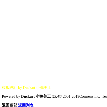
模板設計 by Duckart 小鴨美工
Powered by
Duckart 小鴨美工
X3.4
© 2001-2019Comsenz Inc. T
返回頂部
返回列表