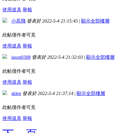
使用道具
舉報
小高飛
發表於 2022-5-4 21:15:45
|
顯示全部樓層
此帖僅作者可見
使用道具
舉報
jason0308
發表於 2022-5-4 21:32:03
|
顯示全部樓層
此帖僅作者可見
使用道具
舉報
sklen
發表於 2022-5-4 21:37:14
|
顯示全部樓層
此帖僅作者可見
使用道具
舉報