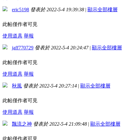
eric5198
發表於 2022-5-4 19:39:38
|
顯示全部樓層
此帖僅作者可見
使用道具
舉報
jaff770729
發表於 2022-5-4 20:24:47
|
顯示全部樓層
此帖僅作者可見
使用道具
舉報
秋風
發表於 2022-5-4 20:27:14
|
顯示全部樓層
此帖僅作者可見
使用道具
舉報
飄流之神
發表於 2022-5-4 21:09:48
|
顯示全部樓層
此帖僅作者可見