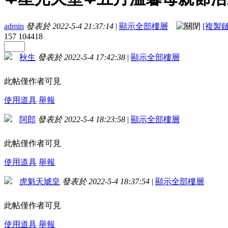
admin
發表於 2022-5-4 21:37:14
|
顯示全部樓層
[複製鏈
157
104418
秋生
發表於 2022-5-4 17:42:38
|
顯示全部樓層
此帖僅作者可見
使用道具
舉報
阿郎
發表於 2022-5-4 18:23:58
|
顯示全部樓層
此帖僅作者可見
使用道具
舉報
虎魁天虓皇
發表於 2022-5-4 18:37:54
|
顯示全部樓層
此帖僅作者可見
使用道具
舉報