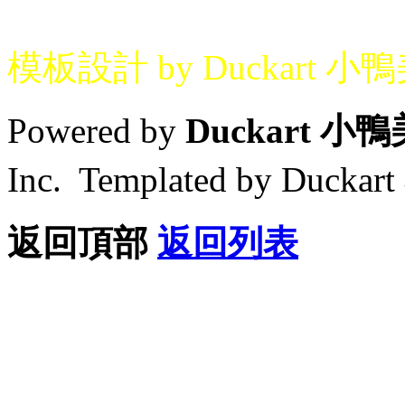
模板設計 by Duckart 小
Powered by
Duckart 小
Inc. Templated by Duck
返回頂部
返回列表