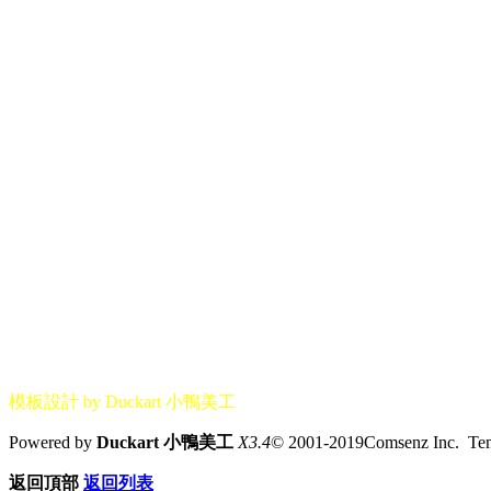
模板設計 by Duckart 小鴨美工
Powered by
Duckart 小鴨美工
X3.4
© 2001-2019Comsenz Inc. T
返回頂部
返回列表