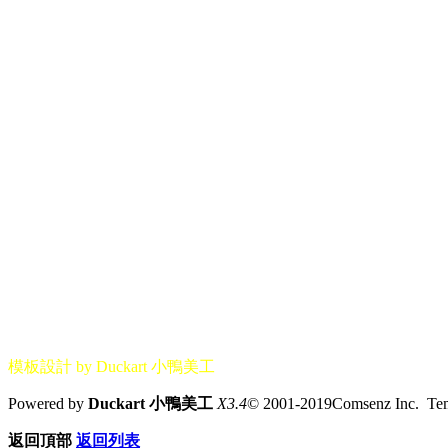
模板設計 by Duckart 小鴨美工
Powered by
Duckart 小鴨美工
X3.4
© 2001-2019Comsenz Inc. T
返回頂部
返回列表