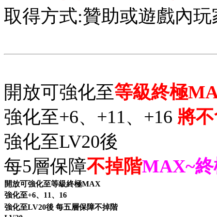
取得方式:贊助或遊戲內玩
開放可強化至
等級終極MA
強化至+6、+11、+16
將不
強化至LV20後
每5層保障
不掉階
MAX~
開放可強化至等級終極MAX
強化至+6、11、16
強化至LV20後 每五層保障不掉階