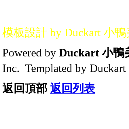
模板設計 by Duckart 小
Powered by
Duckart 小
Inc. Templated by Duck
返回頂部
返回列表