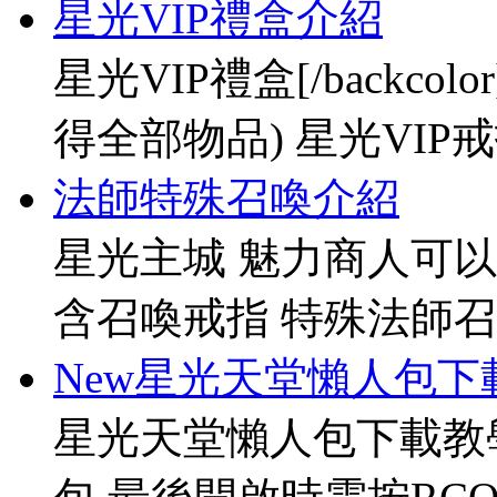
星光VIP禮盒介紹
星光VIP禮盒[/backco
得全部物品) 星光VIP戒指[
法師特殊召喚介紹
星光主城 魅力商人可以
含召喚戒指 特殊法師召
New星光天堂懶人包下
星光天堂懶人包下載教