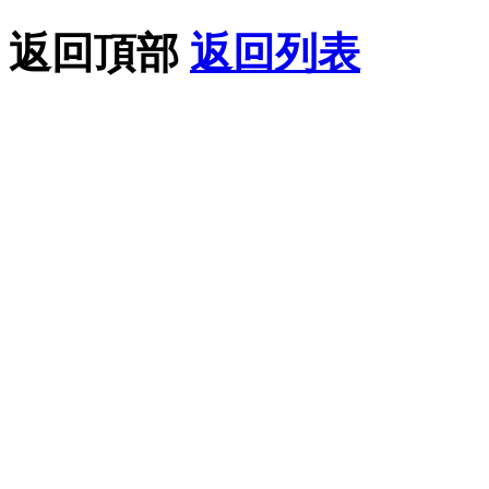
返回頂部
返回列表