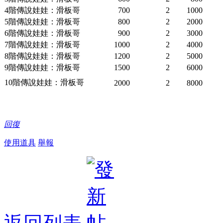
4階傳說娃娃：滑板哥
700
2
1000
5階傳說娃娃：滑板哥
800
2
2000
6階傳說娃娃：滑板哥
900
2
3000
7階傳說娃娃：滑板哥
1000
2
4000
8階傳說娃娃：滑板哥
1200
2
5000
9階傳說娃娃：滑板哥
1500
2
6000
10階傳說娃娃：滑板哥
2000
2
8000
回復
使用道具
舉報