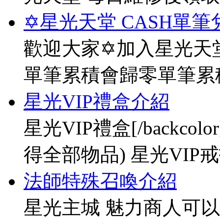
✡星光天堂 CASH單筆
歡迎大家✡加入星光天堂
單筆累積會歸零單筆累
星光VIP禮盒介紹
星光VIP禮盒[/backco
得全部物品) 星光VIP戒指[
法師特殊召喚介紹
星光主城 魅力商人可以