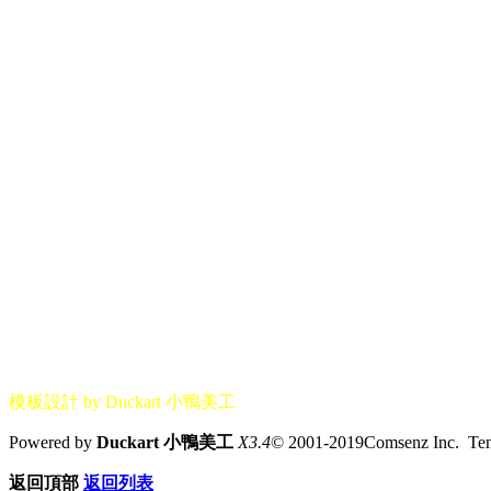
模板設計 by Duckart 小鴨美工
Powered by
Duckart 小鴨美工
X3.4
© 2001-2019Comsenz Inc. T
返回頂部
返回列表