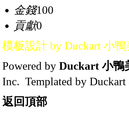
金錢
100
貢獻
0
模板設計 by Duckart 小
Powered by
Duckart 小
Inc. Templated by Duck
返回頂部