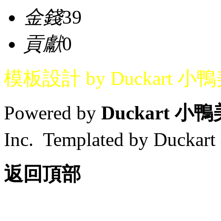
金錢
39
貢獻
0
模板設計 by Duckart 小
Powered by
Duckart 小
Inc. Templated by Duck
返回頂部