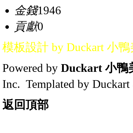
金錢
1946
貢獻
0
模板設計 by Duckart 小
Powered by
Duckart 小
Inc. Templated by Duck
返回頂部