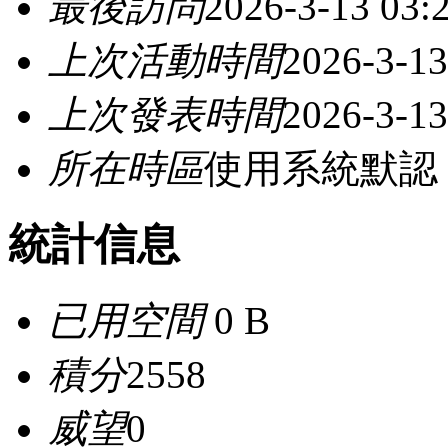
最後訪問
2026-3-13 03:
上次活動時間
2026-3-13
上次發表時間
2026-3-13
所在時區
使用系統默認
統計信息
已用空間
0 B
積分
2558
威望
0