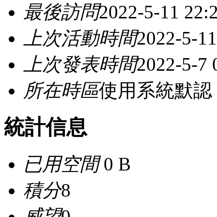
最後訪問
2022-5-11 22:
上次活動時間
2022-5-11
上次發表時間
2022-5-7 
所在時區
使用系統默認
統計信息
已用空間
0 B
積分
8
威望
0