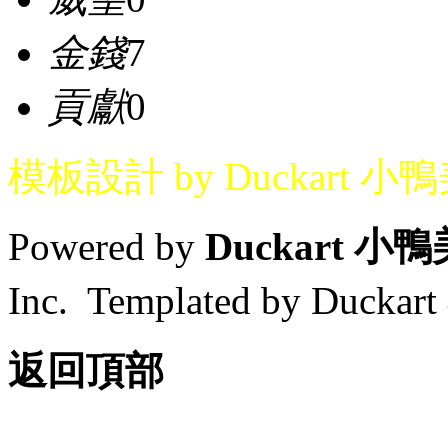
金錢
7
貢獻
0
模板設計 by Duckart 小
Powered by
Duckart 小
Inc. Templated by Duck
返回頂部